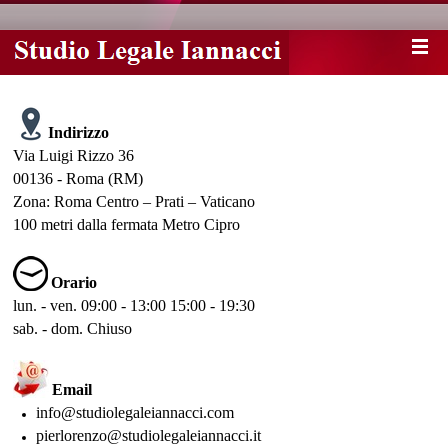
Indirizzo
Via Luigi Rizzo 36
00136 - Roma (RM)
Zona: Roma Centro – Prati – Vaticano
100 metri dalla fermata Metro Cipro
Orario
lun. - ven. 09:00 - 13:00 15:00 - 19:30
sab. - dom. Chiuso
Email
info@studiolegaleiannacci.com
pierlorenzo@studiolegaleiannacci.it