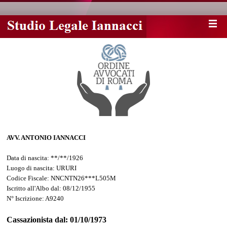
AVV. ANTONIO IANNACCI
Data di nascita: **/**/1926
Luogo di nascita: URURI
Codice Fiscale: NNCNTN26***L505M
Iscritto all'Albo dal: 08/12/1955
N° Iscrizione: A9240
Cassazionista dal: 01/10/1973